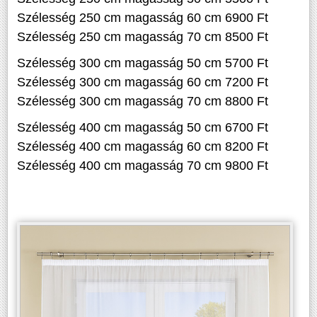
Szélesség 250 cm magasság 60 cm 6900 Ft
Szélesség 250 cm magasság 70 cm 8500 Ft
Szélesség 300 cm magasság 50 cm 5700 Ft
Szélesség 300 cm magasság 60 cm 7200 Ft
Szélesség 300 cm magasság 70 cm 8800 Ft
Szélesség 400 cm magasság 50 cm 6700 Ft
Szélesség 400 cm magasság 60 cm 8200 Ft
Szélesség 400 cm magasság 70 cm 9800 Ft