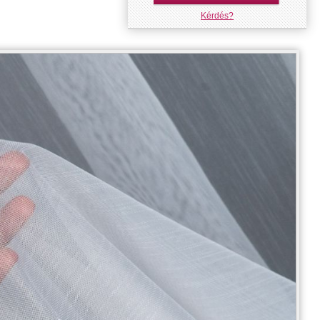
Kérdés?