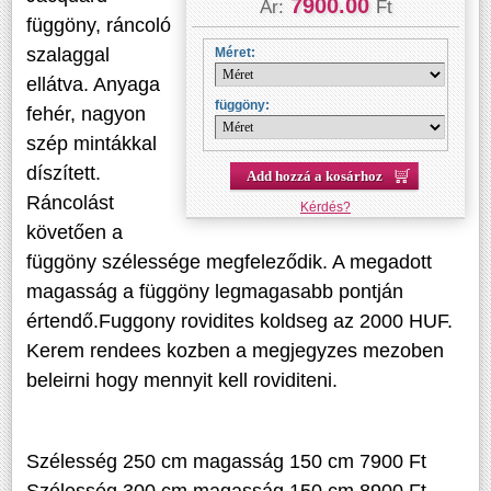
7900.00
Ár:
Ft
függöny, ráncoló
szalaggal
Méret:
ellátva. Anyaga
függöny:
fehér, nagyon
szép mintákkal
díszített.
Add hozzá a kosárhoz
Ráncolást
Kérdés?
követően a
függöny szélessége megfeleződik. A megadott
magasság a függöny legmagasabb pontján
értendő.Fuggony rovidites koldseg az 2000 HUF.
Kerem rendees kozben a megjegyzes mezoben
beleirni hogy mennyit kell roviditeni.
Szélesség 250 cm magasság 150 cm 7900 Ft