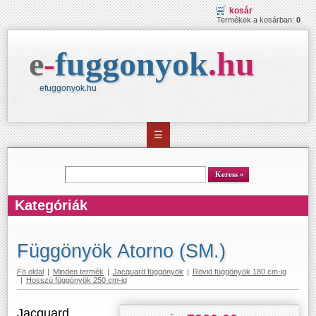
kosár
Termékek a kosárban:
0
e
-
fuggonyok
.
hu
efuggonyok.hu
☰
kereső
Keress
Kategóriák
Függönyök Atorno (SM.)
Fö oldal
|
Minden termék
|
Jacquard függönyök
|
Rövid függönyök 180 cm-ig
|
Hosszú függönyök 250 cm-ig
Jacquard