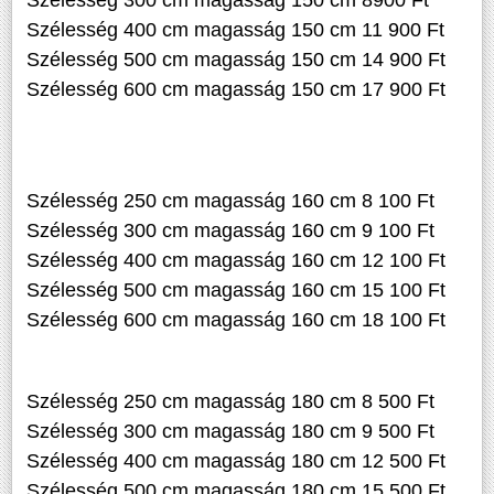
Szélesség 300 cm magasság 150 cm 8900 Ft
Szélesség 400 cm magasság 150 cm 11 900 Ft
Szélesség 500 cm magasság 150 cm 14 900 Ft
Szélesség 600 cm magasság 150 cm 17 900 Ft
Szélesség 250 cm magasság 160 cm 8 100 Ft
Szélesség 300 cm magasság 160 cm 9 100 Ft
Szélesség 400 cm magasság 160 cm 12 100 Ft
Szélesség 500 cm magasság 160 cm 15 100 Ft
Szélesség 600 cm magasság 160 cm 18 100 Ft
Szélesség 250 cm magasság 180 cm 8 500 Ft
Szélesség 300 cm magasság 180 cm 9 500 Ft
Szélesség 400 cm magasság 180 cm 12 500 Ft
Szélesség 500 cm magasság 180 cm 15 500 Ft