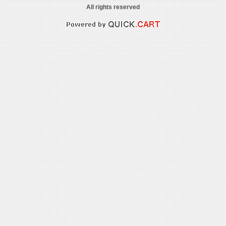
All rights reserved