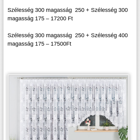
Szélesség 300 magasság 250 + Szélesség 300
magasság 175 – 17200 Ft
Szélesség 300 magasság 250 + Szélesség 400
magasság 175 – 17500Ft