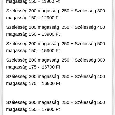
magasság 150 – 11900 Ft
Szélesség 200 magasság 250 + Szélesség 300
magasság 150 – 12900 Ft
Szélesség 200 magasság 250 + Szélesség 400
magasság 150 – 13900 Ft
Szélesség 200 magasság 250 + Szélesség 500
magasság 150 – 15900 Ft
Szélesség 200 magasság 250 + Szélesség 300
magasság 175 - 16700 Ft
Szélesség 200 magasság 250 + Szélesség 400
magasság 175 - 16900 Ft
Szélesség 300 magasság 250 + Szélesség 500
magasság 150 – 17900 Ft